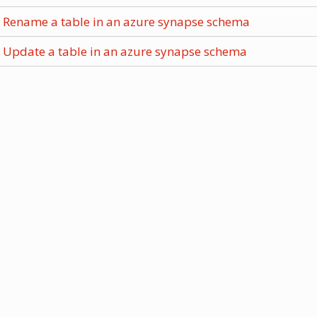
Rename a table in an azure synapse schema
Update a table in an azure synapse schema