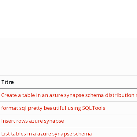
Titre
Create a table in an azure synapse schema distribution
format sql pretty beautiful using SQLTools
Insert rows azure synapse
List tables in a azure synapse schema