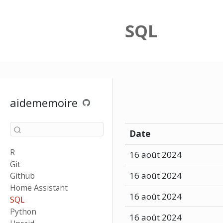
SQL
aidememoire
Date
R
16 août 2024
Git
16 août 2024
Github
Home Assistant
16 août 2024
SQL
Python
16 août 2024