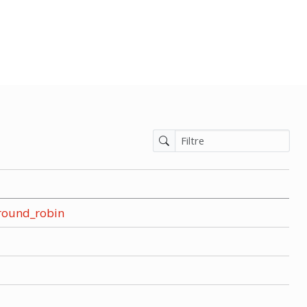
 round_robin