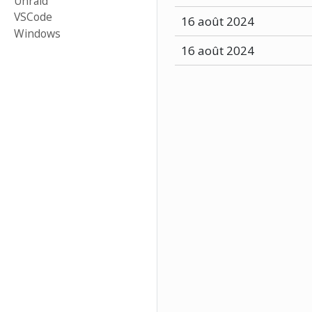
Unraid
VSCode
16 août 2024
Windows
16 août 2024